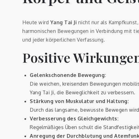
Heute wird
Yang Tai Ji
nicht nur als Kampfkunst,
harmonischen Bewegungen in Verbindung mit tiefe
und jeder körperlichen Verfassung.
Positive Wirkungen
Gelenkschonende Bewegung:
Die weichen, kreisenden Bewegungen mobilisi
Yang Tai Ji, die Beweglichkeit zu verbessern.
Stärkung von Muskulatur und Haltung:
Durch das langsame, bewusste Bewegen wird d
Verbesserung des Gleichgewichts:
Regelmäßiges Üben schult die Standfestigkeit
Anregung der Durchblutung und Atemfunk