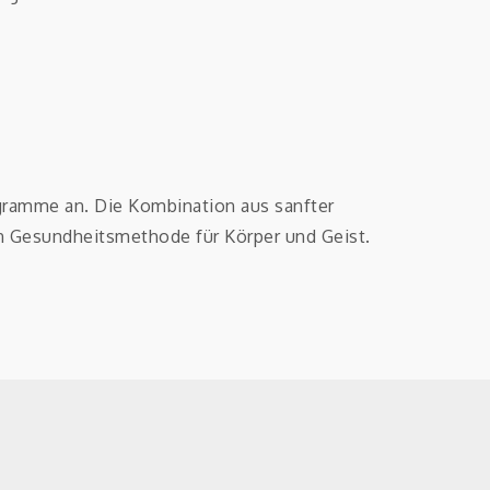
ogramme an. Die Kombination aus sanfter
en Gesundheitsmethode für Körper und Geist.