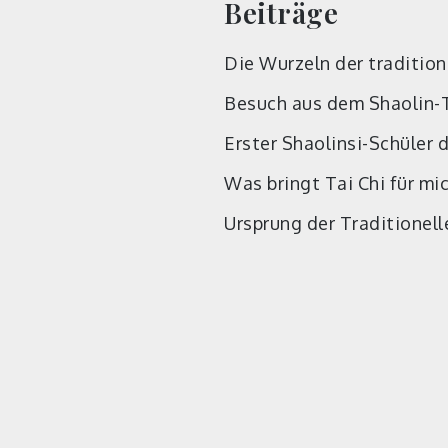
Beiträge
Die Wurzeln der traditio
Besuch aus dem Shaolin-
Erster Shaolinsi-Schüler 
Was bringt Tai Chi für mi
Ursprung der Traditionel