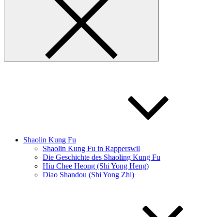
Shaolin Kung Fu
Shaolin Kung Fu in Rapperswil
Die Geschichte des Shaoling Kung Fu
Hiu Chee Heong (Shi Yong Heng)
Diao Shandou (Shi Yong Zhi)