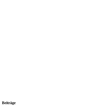
Beiträge