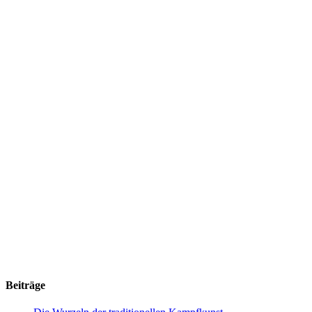
Beiträge