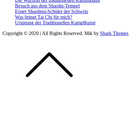
Die Wurzeln der traditionellen Kampfkunst
Besuch aus dem Shaolin-Tempel
Erster Shaolinsi-Schüler der Schweiz
Was bringt Tai Chi für mich?
Ursprung der Traditionellen Kampfkunst
Copyright © 2020 | All Rights Reserved. Mik by
Shark Themes