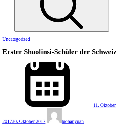
Uncategorized
Erster Shaolinsi-Schüler der Schweiz
11. Oktober
2017
30. Oktober 2017
luohanyuan