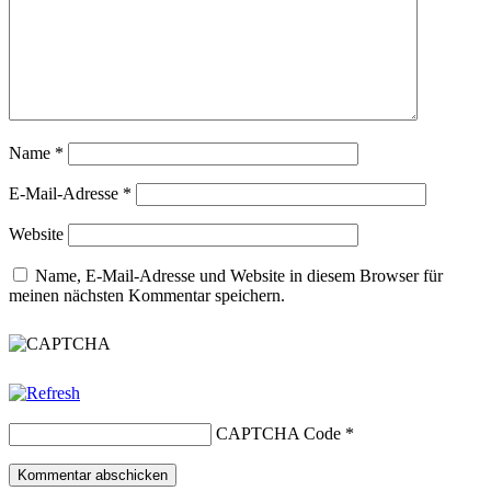
Name
*
E-Mail-Adresse
*
Website
Name, E-Mail-Adresse und Website in diesem Browser für
meinen nächsten Kommentar speichern.
CAPTCHA Code
*