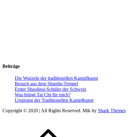
Beiträge
Die Wurzeln der traditionellen Kampfkunst
Besuch aus dem Shaolin-Tempel
Erster Shaolinsi-Schüler der Schweiz
Was bringt Tai Chi für mich?
Ursprung der Traditionellen Kampfkunst
Copyright © 2020 | All Rights Reserved. Mik by
Shark Themes